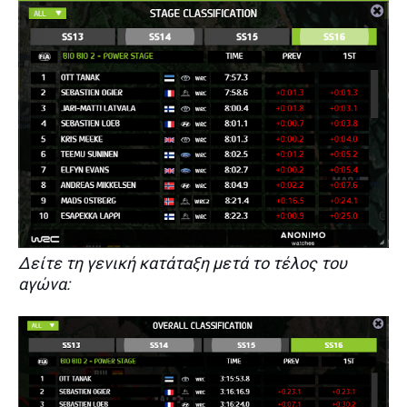
Δείτε τη γενική κατάταξη μετά το τέλος του
αγώνα: