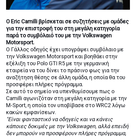
O Eric Camilli βρίσκεται σε συζητήσεις με ομάδες
για την επιστροφή του στη μεγάλη κατηγορία
παρά το συμβόλαιό του με την Volkswagen
Motorsport.
Ο Γάλλος οδηγός έχει υπογράψει συμβόλαιο με
την Volkswagen Motorsport και βοηθάει στην
εξέλιξη του Polo GTI R5 με την γερμανική
εταιρεία να του δίνει το πράσινο φως για την
αναζήτηση θέσης σε άλλη ομάδα, η οποία θα του
προσφέρει πλήρες πρόγραμμα.
Σε αυτό το σημείο να υπενθυμίσουμε πως ο
Camilli αγωνιζόταν στη μεγάλη κατηγορία με την
M-Sport, η οποία τον υποβίβασε στο WRC2 λόγω
κακών εμφανίσεων.
"Είναι φανταστικό να οδηγείς και να κάνεις
κάποιες δοκιμές με την Volkswagen, αλλά επειδή
δεν
μπορούν να προσφέρουν πλήρες πρόγραμμα,