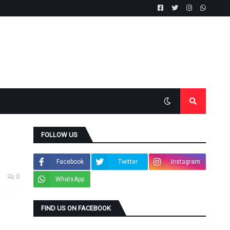
FOLLOW US
Facebook
Twitter
Instagram
0
WhatsApp
FIND US ON FACEBOOK