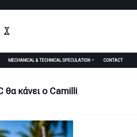
MECHANICAL & TECHNICAL SPECULATION
CONTACT
 θα κάνει ο Camilli