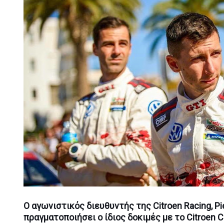
Ο αγωνιστικός διευθυντής της Citroen Racing, Pier
πραγματοποιήσει ο ίδιος δοκιμές με το Citroen 