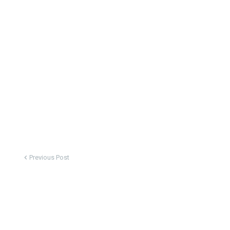
Previous Post