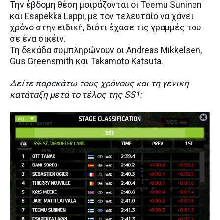
Την έβδομη θέση μοιράζονται οι Teemu Suninen
και Esapekka Lappi, με τον τελευταίο να χάνει
χρόνο στην ειδική, διότι έχασε τις γραμμές του
σε ένα σικέιν.
Τη δεκάδα συμπληρώνουν οι Andreas Mikkelsen,
Gus Greensmith και Takamoto Katsuta.
Δείτε παρακάτω τους χρόνους και τη γενική
κατάταξη μετά το τέλος της SS1: