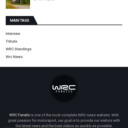
MAIN TAGS
Interview
Tribute
WRC Standings
Wrc News
WRC Fanatix
is one of the most complete WRC news website. With
great passion for motorsport, our goal is to provide our visitors with
the latest news and the best videos as quickly as possible.