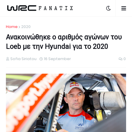
Home
2020
Ανακοινώθηκε ο αριθμός αγώνων του
Loeb με την Hyundai για το 2020
Sofia Siriatou
16 September
0