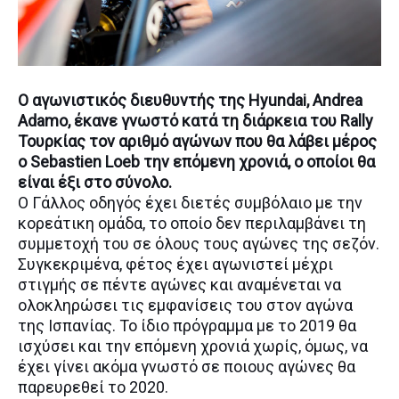
O αγωνιστικός διευθυντής της Hyundai, Andrea
Adamo, έκανε γνωστό κατά τη διάρκεια του Rally
Τουρκίας τον αριθμό αγώνων που θα λάβει μέρος
ο Sebastien Loeb την επόμενη χρονιά, ο οποίοι θα
είναι έξι στο σύνολο.
Ο Γάλλος οδηγός έχει διετές συμβόλαιο με την
κορεάτικη ομάδα, το οποίο δεν περιλαμβάνει τη
συμμετοχή του σε όλους τους αγώνες της σεζόν.
Συγκεκριμένα, φέτος έχει αγωνιστεί μέχρι
στιγμής σε πέντε αγώνες και αναμένεται να
ολοκληρώσει τις εμφανίσεις του στον αγώνα
της Ισπανίας. Το ίδιο πρόγραμμα με το 2019 θα
ισχύσει και την επόμενη χρονιά χωρίς, όμως, να
έχει γίνει ακόμα γνωστό σε ποιους αγώνες θα
παρευρεθεί το 2020.