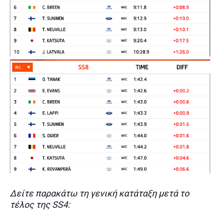
Δείτε παρακάτω τη γενική κατάταξη μετά το
τέλος της SS4: