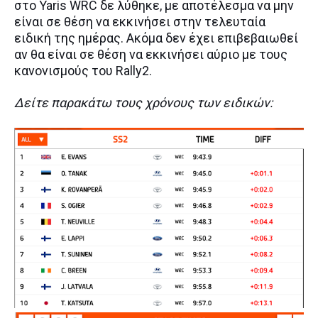
στο Yaris WRC δε λύθηκε, με αποτέλεσμα να μην
είναι σε θέση να εκκινήσει στην τελευταία
ειδική της ημέρας. Ακόμα δεν έχει επιβεβαιωθεί
αν θα είναι σε θέση να εκκινήσει αύριο με τους
κανονισμούς του Rally2.
Δείτε παρακάτω τους χρόνους των ειδικών: