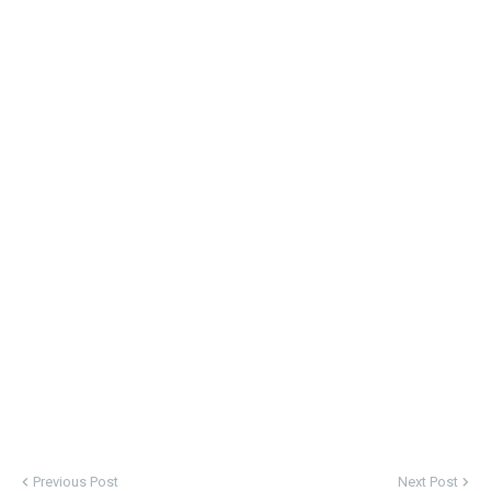
Previous Post
Next Post