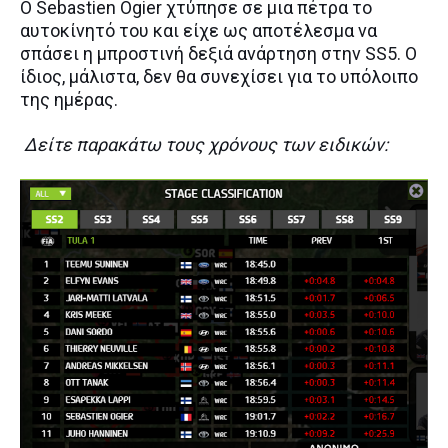
Ο Sebastien Ogier χτύπησε σε μια πέτρα το
αυτοκίνητό του και είχε ως αποτέλεσμα να
σπάσει η μπροστινή δεξιά ανάρτηση στην SS5. Ο
ίδιος, μάλιστα, δεν θα συνεχίσει για το υπόλοιπο
της ημέρας.
Δείτε παρακάτω τους χρόνους των ειδικών: