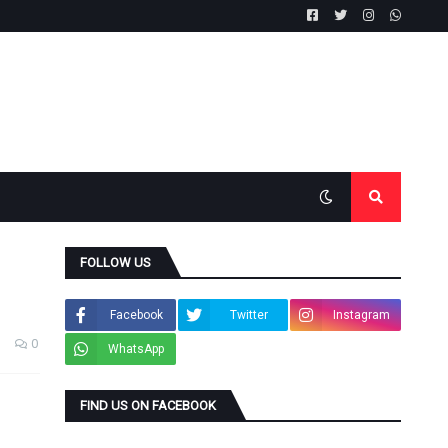
FOLLOW US
Facebook
Twitter
Instagram
0
WhatsApp
FIND US ON FACEBOOK