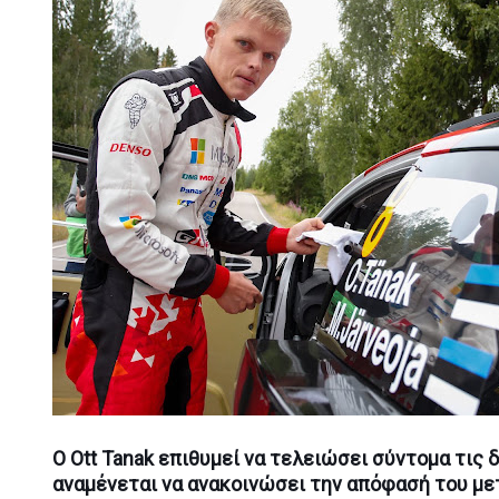
O Ott Tanak επιθυμεί να τελειώσει σύντομα τις 
αναμένεται να ανακοινώσει την απόφασή του μετ