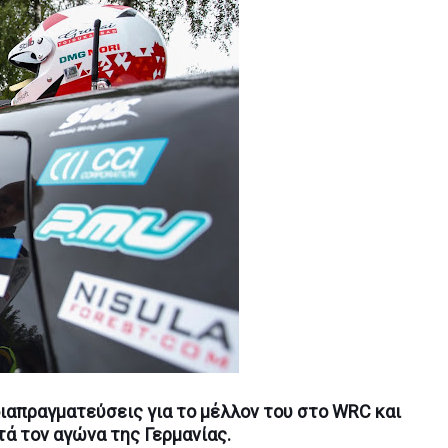
διαπραγματεύσεις για το μέλλον του στο WRC και
ά τον αγώνα της Γερμανίας.