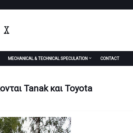
MECHANICAL & TECHNICAL SPECULATION
CONTACT
ονται Tanak και Toyota