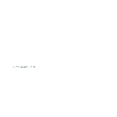
Previous Post