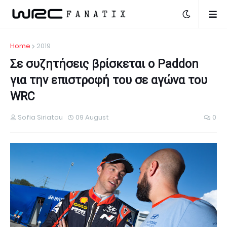
Home
2019
Σε συζητήσεις βρίσκεται ο Paddon
για την επιστροφή του σε αγώνα του
WRC
Sofia Siriatou
09 August
0