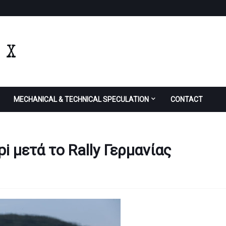
MECHANICAL & TECHNICAL SPECULATION
CONTACT
i μετά το Rally Γερμανίας