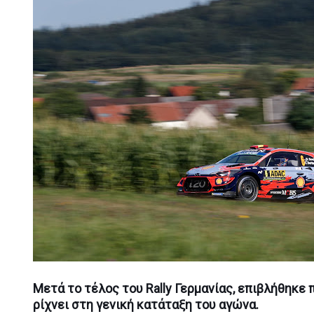
Μετά το τέλος του Rally Γερμανίας, επιβλήθηκε π
ρίχνει στη γενική κατάταξη του αγώνα.