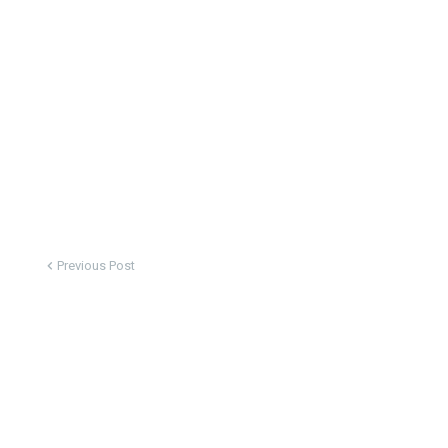
Previous Post