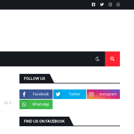
FOLLOW US
Facebook
Twitter
Instagram
0
WhatsApp
FIND US ON FACEBOOK