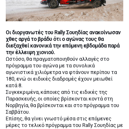
Οι διοργανωτές του Rally Σουηδίας ανακοίνωσαν
χθες αργά το βράδυ ότι ο αγώνας τους θα
διεξαχθεί κανονικά την επόμενη εβδομάδα παρά
την έλλειψη χιονιού.
Ωστόσο, θα πραγματοποιηθούν αλλαγές στο
πρόγραμμα του αγώνα με τα συνολικά
αγωνιστικά χιλιόμετρα να φτάνουν περίπου τα
180, ενώ οι ειδικές διαδρομές έχουν μειωθεί
κατά 8.
Συγκεκριμένα, κάποιες από τις ειδικές της
Παρασκευής, οι οποίες βρίσκονται κοντά στη
Νορβηγία, θα βρίσκονται και στο πρόγραμμα του
Σαββάτου.
Επίσης, θα γίνει γνωστό μέσα στις επόμενες
μέρες το τελικό πρόγραμμα του Rally Σουηδίας με