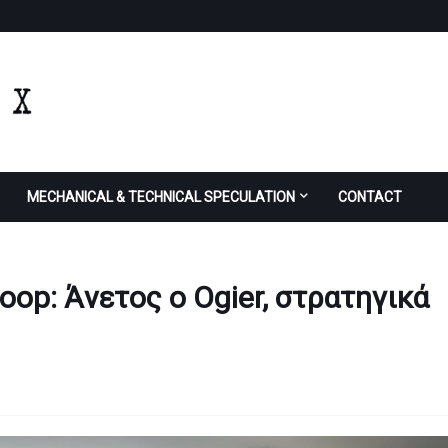
MECHANICAL & TECHNICAL SPECULATION
CONTACT
Loop: Άνετος ο Ogier, στρατηγικά