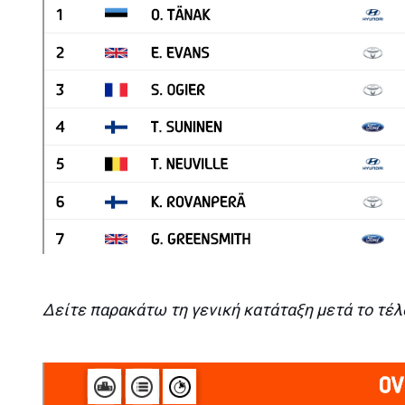
Δείτε παρακάτω τη γενική κατάταξη μετά το τέλ