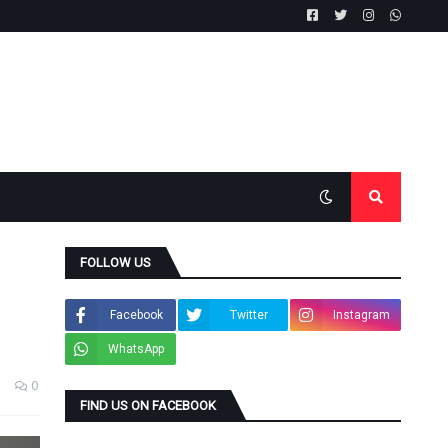
FOLLOW US
Facebook
Twitter
Instagram
WhatsApp
0
FIND US ON FACEBOOK