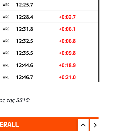
ος της SS15: