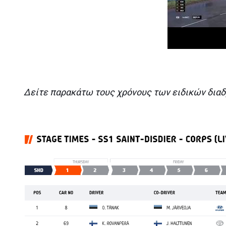
Δείτε παρακάτω τους χρόνους των ειδικών δια