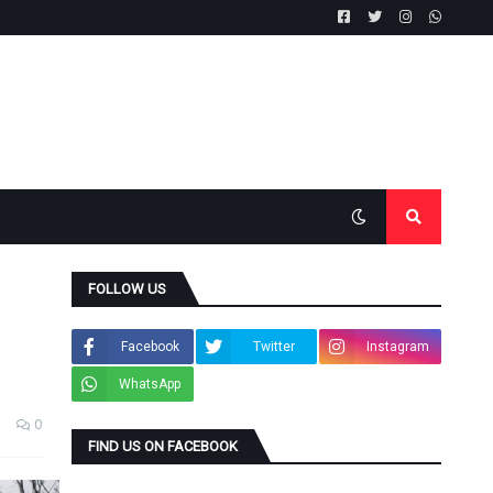
FOLLOW US
Facebook
Twitter
Instagram
WhatsApp
0
FIND US ON FACEBOOK