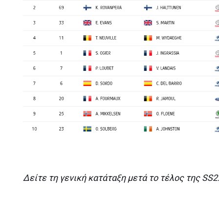
Δείτε τη γενική κατάταξη μετά το τέλος της SS2