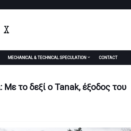
MECHANICAL & TECHNICAL SPECULATION
CONTACT
: Με το δεξί ο Tanak, έξοδος του