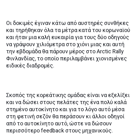
Οι δοκιμές έγιναν κάτω από αυστηρές συνθήκες
και τηρήθηκαν όλα τα μέτρα κατά του κορωναϊού
και ήταν μια καλή ευκαιρία για τους δύο οδηγούς
να γράψουν χιλιόμετρα στο χιόνι μιας και αυτή
την εβδομάδα θα πάρουν μέρος στο Arctic Rally
Φινλανδίας, το οποίο περιλαμβάνει χιονισμένες
ειδικές διαδρομές.
Σκοπός της κορεάτικης ομάδας είναι να εξελίξει
και να δώσει στους πελάτες της ένα πολύ καλά
στημένο αυτοκίνητο και για το λόγο αυτό μέσα
στη φετινή σεζόν θα περάσουν κι άλλοι οδηγοί
από το αυτοκίνητο αυτό, ώστε να δώσουν
περισσότερο feedback στους μηχανικούς.