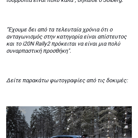
"Έχουμε δει από τα τελευταία χρόνια ότι ο
ανταγωνισμός στην κατηγορία είναι απίστευτος
και το i20N Rally2 πρόκειται να είναι μια πολύ
συναρπαστική προσθήκη".
Δείτε παρακάτω φωτογραφίες από τις δοκιμές: