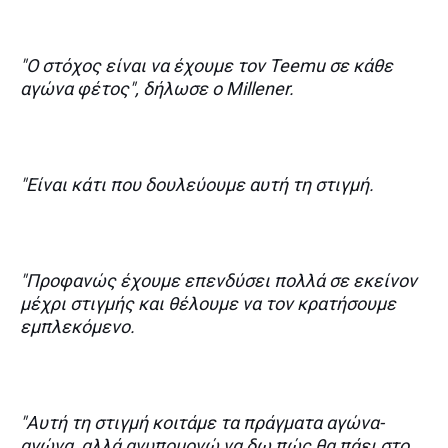
"Ο στόχος είναι να έχουμε τον Teemu σε κάθε
αγώνα φέτος", δήλωσε ο Millener.
"Είναι κάτι που δουλεύουμε αυτή τη στιγμή.
"Προφανώς έχουμε επενδύσει πολλά σε εκείνον
μέχρι στιγμής και θέλουμε να τον κρατήσουμε
εμπλεκόμενο.
"Αυτή τη στιγμή κοιτάμε τα πράγματα αγώνα-
αγώνα, αλλά ανυπομονώ να δω πώς θα πάει στο