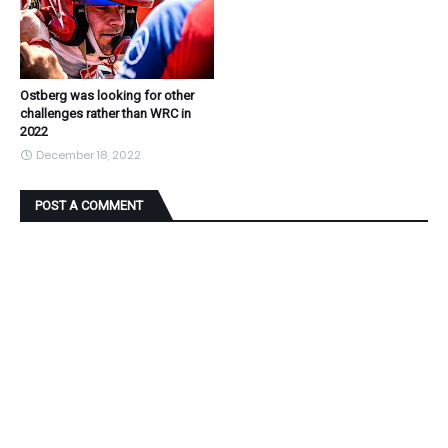
Ostberg was looking for other
challenges rather than WRC in
2022
December 18, 2022
POST A COMMENT