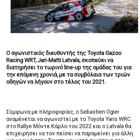
O αγωνιστικός διευθυντής της Toyota Gazoo
Racing WRT, Jari-Matti Latvala, σκοπεύει να
διατηρήσει το τωρινό line-up της ομάδας του για
την επόμενη χρονιά, με τα συμβόλαια των τριών
οδηγών να λήγουν στο τέλος του 2021.
Σύμφωνα με πληροφορίες, ο Sebastien Ogier
αναμένεται να αγωνιστεί με το Toyota Yaris WRC
στο Rallye Μόντε Κάρλο του 2022 και ο Latvala θα
επιχειρήσει να τον πείσει να παραμείνει για άλλη