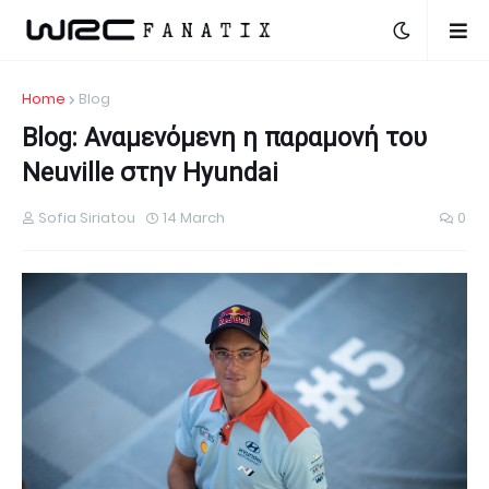
Home
Blog
Blog: Αναμενόμενη η παραμονή του
Neuville στην Hyundai
Sofia Siriatou
14 March
0