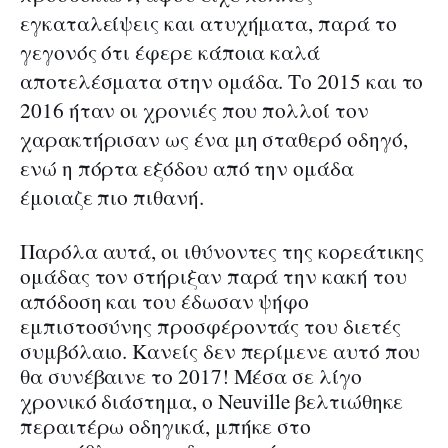
εγκαταλείψεις και ατυχήματα, παρά το
γεγονός ότι έφερε κάποια καλά
αποτελέσματα στην ομάδα. Το 2015 και το
2016 ήταν οι χρονιές που πολλοί τον
χαρακτήρισαν ως ένα μη σταθερό οδηγό,
ενώ η πόρτα εξόδου από την ομάδα
έμοιαζε πιο πιθανή.
Παρόλα αυτά, οι ιθύνοντες της κορεάτικης
ομάδας τον στήριξαν παρά την κακή του
απόδοση και του έδωσαν ψήφο
εμπιστοσύνης προσφέροντάς του διετές
συμβόλαιο. Κανείς δεν περίμενε αυτό που
θα συνέβαινε το 2017! Μέσα σε λίγο
χρονικό διάστημα, ο Neuville βελτιώθηκε
περαιτέρω οδηγικά, μπήκε στο