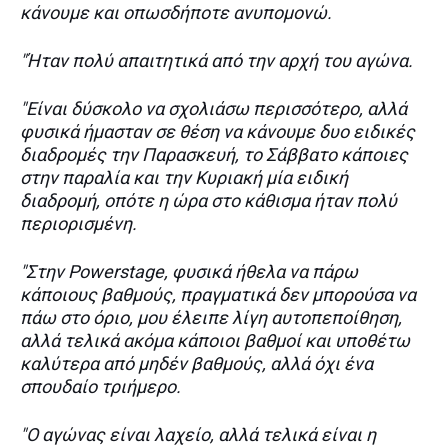
κάνουμε και οπωσδήποτε ανυπομονώ.
"Ήταν πολύ απαιτητικά από την αρχή του αγώνα.
"Είναι δύσκολο να σχολιάσω περισσότερο, αλλά
φυσικά ήμασταν σε θέση να κάνουμε δυο ειδικές
διαδρομές την Παρασκευή, το Σάββατο κάποιες
στην παραλία και την Κυριακή μία ειδική
διαδρομή, οπότε η ώρα στο κάθισμα ήταν πολύ
περιορισμένη.
"Στην Powerstage, φυσικά ήθελα να πάρω
κάποιους βαθμούς, πραγματικά δεν μπορούσα να
πάω στο όριο, μου έλειπε λίγη αυτοπεποίθηση,
αλλά τελικά ακόμα κάποιοι βαθμοί και υποθέτω
καλύτερα από μηδέν βαθμούς, αλλά όχι ένα
σπουδαίο τριήμερο.
"Ο αγώνας είναι λαχείο, αλλά τελικά είναι η