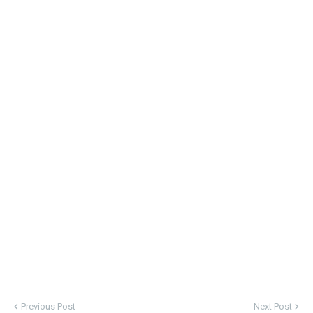
Previous Post
Next Post