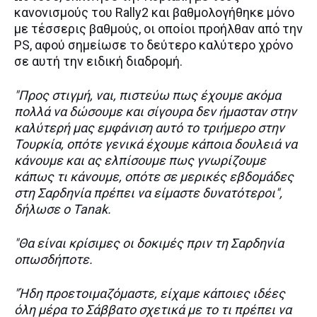
κανονισμούς του Rally2 και βαθμολογήθηκε μόνο
με τέσσερις βαθμούς, οι οποίοι προήλθαν από την
PS, αφού σημείωσε το δεύτερο καλύτερο χρόνο
σε αυτή την ειδική διαδρομή.
"Προς στιγμή, ναι, πιστεύω πως έχουμε ακόμα
πολλά να δώσουμε και σίγουρα δεν ήμασταν στην
καλύτερή μας εμφάνιση αυτό το τριήμερο στην
Τουρκία, οπότε γενικά έχουμε κάποια δουλειά να
κάνουμε και ας ελπίσουμε πως γνωρίζουμε
κάπως τι κάνουμε, οπότε σε μερικές εβδομάδες
στη Σαρδηνία πρέπει να είμαστε δυνατότεροι",
δήλωσε ο Tanak.
"Θα είναι κρίσιμες οι δοκιμές πριν τη Σαρδηνία
οπωσδήποτε.
"Ήδη προετοιμαζόμαστε, είχαμε κάποιες ιδέες
όλη μέρα το Σάββατο σχετικά με το τι πρέπει να