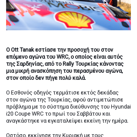
Ο Ott Tanak εστίασε την προσοχή του στον
επόμενο αγώνα του WRC, ο οποίος είναι αυτός
της Σαρδηνίας, από το Rally Τουρκίας κάνοντας
μια μικρή ανασκόπηση του περασμένου αγώνα,
στον οποίο δεν πήγε πολύ καλά.
Ο Εσθονός οδηγός τερμάτισε εκτός δεκάδας
στον αγώνα της Τουρκίας, αφού αντιμετώπισε
πρόβλημα με το σύστημα διεύθυνσης του Hyundai
i20 Coupe WRC το πρωί του Σαββάτου και
αναγκάστηκε να εγκαταλείψει εκείνη την ημέρα.
Ωστόσο, εκκίνησε την Κυριακή με τους