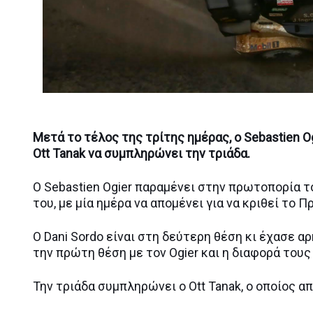
Μετά το τέλος της τρίτης ημέρας, o Sebastien O
Ott Tanak να συμπληρώνει την τριάδα.
O Sebastien Ogier παραμένει στην πρωτοπορία τ
του, με μία ημέρα να απομένει για να κριθεί το 
Ο Dani Sordo είναι στη δεύτερη θέση κι έχασε α
την πρώτη θέση με τον Ogier και η διαφορά τους
Την τριάδα συμπληρώνει ο Ott Tanak, ο οποίος α