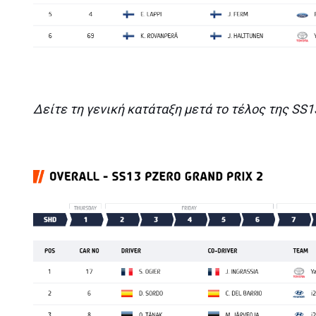
Δείτε τη γενική κατάταξη μετά το τέλος της SS1