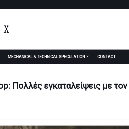
MECHANICAL & TECHNICAL SPECULATION
CONTACT
oop: Πολλές εγκαταλείψεις με τον