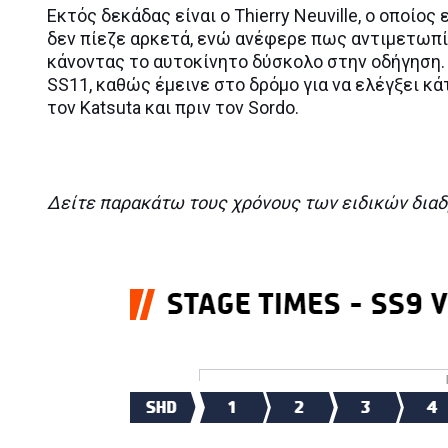
Εκτός δεκάδας είναι ο Thierry Neuville, ο οποίο
δεν πίεζε αρκετά, ενώ ανέφερε πως αντιμετωπίζ
κάνοντας το αυτοκίνητο δύσκολο στην οδήγηση. 
SS11, καθώς έμεινε στο δρόμο για να ελέγξει κά
τον Katsuta και πριν τον Sordo.
Δείτε παρακάτω τους χρόνους των ειδικών δια