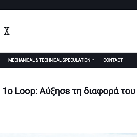
MECHANICAL & TECHNICAL SPECULATION
CONTACT
- 1ο Loop: Αύξησε τη διαφορά του