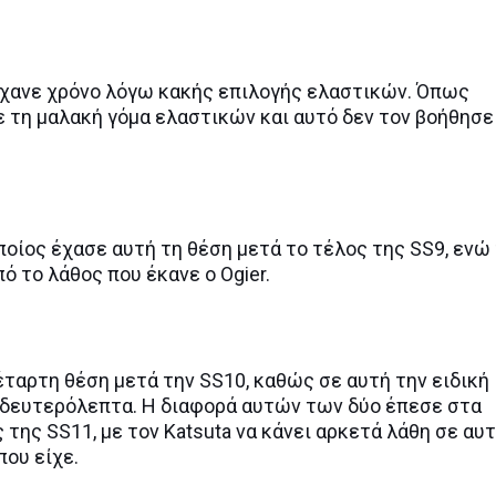
 έχανε χρόνο λόγω κακής επιλογής ελαστικών. Όπως
ε τη μαλακή γόμα ελαστικών και αυτό δεν τον βοήθησε
οποίος έχασε αυτή τη θέση μετά το τέλος της SS9, ενώ
 το λάθος που έκανε ο Ogier.
τέταρτη θέση μετά την SS10, καθώς σε αυτή την ειδική
0 δευτερόλεπτα. Η διαφορά αυτών των δύο έπεσε στα
της SS11, με τον Katsuta να κάνει αρκετά λάθη σε αυ
που είχε.