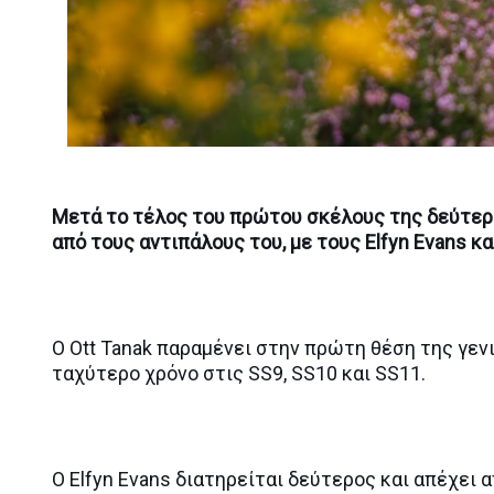
Μετά το τέλος του πρώτου σκέλους της δεύτερης
από τους αντιπάλους του, με τους Elfyn Evans κα
Ο Ott Tanak παραμένει στην πρώτη θέση της γεν
ταχύτερο χρόνο στις SS9, SS10 και SS11.
O Elfyn Evans διατηρείται δεύτερος και απέχει