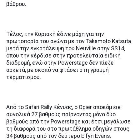
βάθρου.
Τέλος, την Κυριακή έδινε μάχη για την
πρωτοπορία του αγώνα με τον Takamoto Katsuta
μετά την εγκατάλειψη του Neuville στην SS14,
όπου την κέρδισε στην προτελευταία ειδική
διαδρομή, ενώ στην Powerstage δεν πίεζε
αρκετά, με σκοπό να φτάσει στη γραμμή
τερματισμού.
Από το Safari Rally Κένυας, ο Ogier αποκόμισε
συνολικά 27 βαθμούς παίρνοντας μόνο δύο
βαθμούς από την Powerstage και έτσι μεγάλωσε
τη διαφορά του στο πρωτάθλημα οδηγών στους
34 βαθμούς από τον δεύτερο Elfyn Evans.