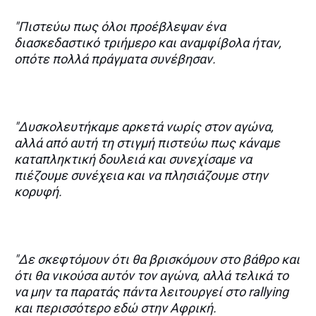
"Πιστεύω πως όλοι προέβλεψαν ένα
διασκεδαστικό τριήμερο και αναμφίβολα ήταν,
οπότε πολλά πράγματα συνέβησαν.
"Δυσκολευτήκαμε αρκετά νωρίς στον αγώνα,
αλλά από αυτή τη στιγμή πιστεύω πως κάναμε
καταπληκτική δουλειά και συνεχίσαμε να
πιέζουμε συνέχεια και να πλησιάζουμε στην
κορυφή.
"Δε σκεφτόμουν ότι θα βρισκόμουν στο βάθρο και
ότι θα νικούσα αυτόν τον αγώνα, αλλά τελικά το
να μην τα παρατάς πάντα λειτουργεί στο rallying
και περισσότερο εδώ στην Αφρική.