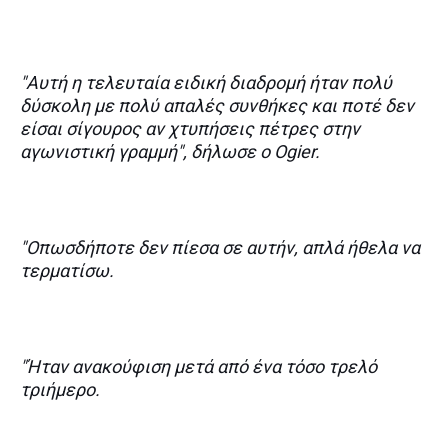
"Αυτή η τελευταία ειδική διαδρομή ήταν πολύ
δύσκολη με πολύ απαλές συνθήκες και ποτέ δεν
είσαι σίγουρος αν χτυπήσεις πέτρες στην
αγωνιστική γραμμή", δήλωσε ο Ogier.
"Οπωσδήποτε δεν πίεσα σε αυτήν, απλά ήθελα να
τερματίσω.
"Ήταν ανακούφιση μετά από ένα τόσο τρελό
τριήμερο.