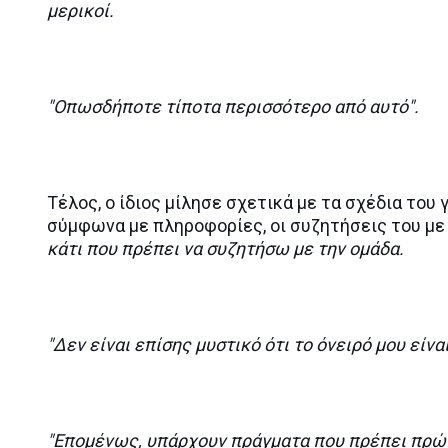
μερικοί.
"Οπωσδήποτε τίποτα περισσότερο από αυτό".
Τέλος, ο ίδιος μίλησε σχετικά με τα σχέδια του 
σύμφωνα με πληροφορίες, οι συζητήσεις του με
κάτι που πρέπει να συζητήσω με την ομάδα.
"Δεν είναι επίσης μυστικό ότι το όνειρό μου είν
"Επομένως, υπάρχουν πράγματα που πρέπει πρώτα