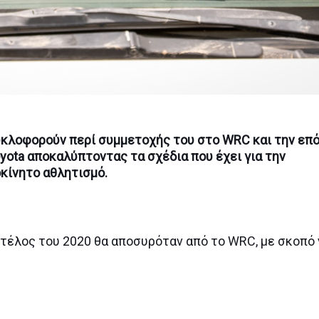
κυκλοφορούν περί συμμετοχής του στο WRC και την επ
yota αποκαλύπτοντας τα σχέδια που έχει για την
οκίνητο αθλητισμό.
 τέλος του 2020 θα αποσυρόταν από το WRC, με σκοπό 