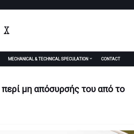
MECHANICAL & TECHNICAL SPECULATION
CONTACT
ς περί μη απόσυρσής του από το