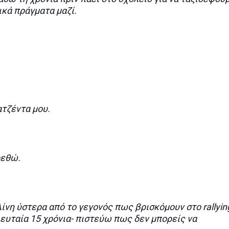
ικά πράγματα μαζί.
τζέντα μου.
ρεθώ.
ίνη ύστερα από το γεγονός πως βρισκόμουν στο rallyin
ελευταία 15 χρόνια- πιστεύω πως δεν μπορείς να