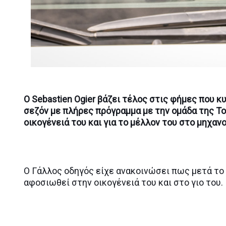
O Sebastien Ogier βάζει τέλος στις φήμες που 
σεζόν με πλήρες πρόγραμμα με την ομάδα της To
οικογένειά του και για το μέλλον του στο μηχαν
Ο Γάλλος οδηγός είχε ανακοινώσει πως μετά το
αφοσιωθεί στην οικογένειά του και στο γιο του.